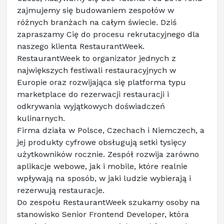
zajmujemy się budowaniem zespołów w 
różnych branżach na całym świecie. Dziś 
zapraszamy Cię do procesu rekrutacyjnego dla 
naszego klienta RestaurantWeek.
RestaurantWeek
 to organizator jednych z 
największych festiwali restauracyjnych w 
Europie oraz rozwijająca się platforma typu 
marketplace do rezerwacji restauracji i 
odkrywania wyjątkowych doświadczeń 
kulinarnych.
Firma działa w Polsce, Czechach i Niemczech, a 
jej produkty cyfrowe obsługują setki tysięcy 
użytkowników rocznie. Zespół rozwija zarówno 
aplikacje webowe, jak i mobile, które realnie 
wpływają na sposób, w jaki ludzie wybierają i 
rezerwują restauracje.
Do zespołu RestaurantWeek szukamy osoby na 
stanowisko Senior Frontend Developer, która 