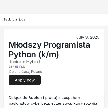
Back to all jobs
July 9, 2026
Młodszy Programista
Python (k/m)
Junior • Hybrid
35
-
55
PLN
Zielona Góra, Poland
Apply now
Dołącz do Rublon i pracuj z zespołem 
pasjonatów cyberbezpieczeństwa, który rozwija 