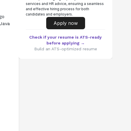
services and HR advice, ensuring a seamless
and effective hiring process for both
candidates and employers.
o 
Apply now
Java 
Check if your resume is ATS-ready
before applying →
Build an ATS-optimized resume