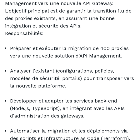
Management vers une nouvelle API Gateway. 
L'objectif principal est de garantir la transition fluide 
des proxies existants, en assurant une bonne 
intégration et sécurité des APIs.
Responsabilités:
Préparer et exécuter la migration de 400 proxies 
vers une nouvelle solution d'API Management.
Analyser l'existant (configurations, policies, 
modèles de sécurité, portails) pour transposer vers 
la nouvelle plateforme.
Développer et adapter les services back-end 
(Node.js, TypeScript), en intégrant avec les APIs 
d'administration des gateways.
Automatiser la migration et les déploiements via 
des scripts et Infrastructure as Code (Terraform).