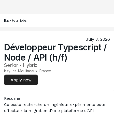
Back to all jobs
July 3, 2026
Développeur Typescript /
Node / API (h/f)
Senior • Hybrid
Issy-les-Moulineaux, France
Apply now
Résumé
Ce poste recherche un ingénieur expérimenté pour 
effectuer la migration d'une plateforme d'API 