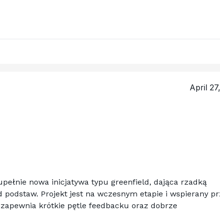
April 27
pełnie nowa inicjatywa typu greenfield, dająca rzadką 
podstaw. Projekt jest na wczesnym etapie i wspierany pr
zapewnia krótkie pętle feedbacku oraz dobrze 