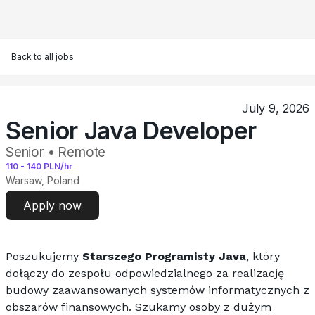
Back to all jobs
July 9, 2026
Senior Java Developer
Senior • Remote
110
-
140
PLN/hr
Warsaw, Poland
Apply now
Poszukujemy 
Starszego Programisty Java
, który 
dołączy do zespołu odpowiedzialnego za realizację 
budowy zaawansowanych systemów informatycznych z 
obszarów finansowych. Szukamy osoby z dużym 