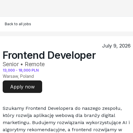
Back to all jobs
July 9, 2026
Frontend Developer
Senior • Remote
13,000
-
18,000
PLN
Warsaw, Poland
Apply now
Szukamy Frontend Developera do naszego zespołu, 
który rozwija aplikację webową dla branży digital 
marketingu. Budujemy rozwiązania wykorzystujące AI i 
algorytmy rekomendacyjne, a frontend rozwijamy w 