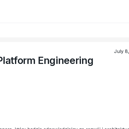
July 8
Platform Engineering