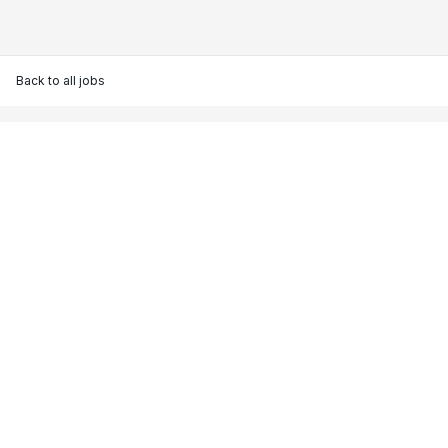
Back to all jobs