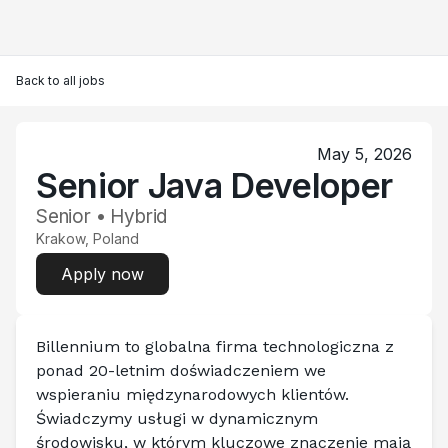
Back to all jobs
May 5, 2026
Senior Java Developer
Senior • Hybrid
Krakow, Poland
Apply now
Billennium to globalna firma technologiczna z 
ponad 20-letnim doświadczeniem we 
wspieraniu międzynarodowych klientów. 
Świadczymy usługi w dynamicznym 
środowisku, w którym kluczowe znaczenie mają 