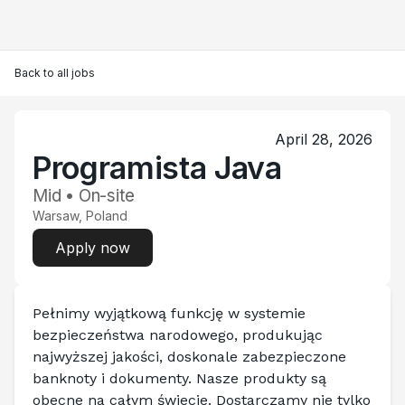
Back to all jobs
April 28, 2026
Programista Java
Mid • On-site
Warsaw, Poland
Apply now
Pełnimy wyjątkową funkcję w systemie 
bezpieczeństwa narodowego, produkując 
najwyższej jakości, doskonale zabezpieczone 
banknoty i dokumenty. Nasze produkty są 
obecne na całym świecie. Dostarczamy nie tylko 