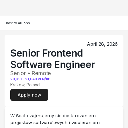
Back to all jobs
April 28, 2026
Senior Frontend
Software Engineer
Senior • Remote
20,160
-
21,840
PLN/hr
Krakow, Poland
Apply now
W Scalo zajmujemy się dostarczaniem 
projektów software'owych i wspieraniem 