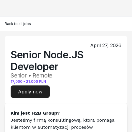
Back to all jobs
April 27, 2026
Senior Node.JS
Developer
Senior • Remote
17,000
-
21,000
PLN
Apply now
Kim jest H2B Group?
Jesteśmy firmą konsultingową, która pomaga 
klientom w automatyzacji procesów 