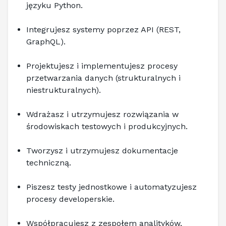
języku Python. 
Integrujesz systemy poprzez API (REST, 
GraphQL). 
Projektujesz i implementujesz procesy 
przetwarzania danych (strukturalnych i 
niestrukturalnych). 
Wdrażasz i utrzymujesz rozwiązania w 
środowiskach testowych i produkcyjnych. 
Tworzysz i utrzymujesz dokumentacje 
techniczną. 
Piszesz testy jednostkowe i automatyzujesz 
procesy developerskie. 
Współpracujesz z zespołem analityków, 