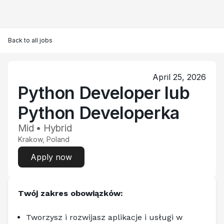
Back to all jobs
April 25, 2026
Python Developer lub
Python Developerka
Mid • Hybrid
Krakow, Poland
Apply now
Twój zakres obowiązków: 
Tworzysz i rozwijasz aplikacje i usługi w 